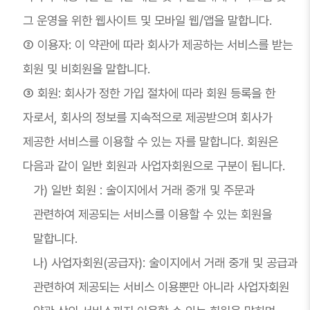
그 운영을 위한 웹사이트 및 모바일 웹/앱을 말합니다.
② 이용자: 이 약관에 따라 회사가 제공하는 서비스를 받는
회원 및 비회원을 말합니다.
③ 회원: 회사가 정한 가입 절차에 따라 회원 등록을 한
자로서, 회사의 정보를 지속적으로 제공받으며 회사가
제공한 서비스를 이용할 수 있는 자를 말합니다. 회원은
다음과 같이 일반 회원과 사업자회원으로 구분이 됩니다.
가) 일반 회원 : 술이지에서 거래 중개 및 주문과
관련하여 제공되는 서비스를 이용할 수 있는 회원을
말합니다.
나) 사업자회원(공급자): 술이지에서 거래 중개 및 공급과
관련하여 제공되는 서비스 이용뿐만 아니라 사업자회원