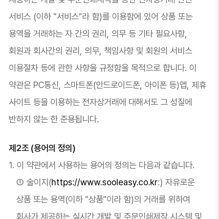
서비스 (이하 "서비스"라 함)를 이용함에 있어 상품 또는
용역을 거래하는 자 간의 권리, 의무 등 기타 필요사항,
회원과 회사간의 권리, 의무, 책임사항 및 회원의 서비스
이용절차 등에 관한 사항을 규정함을 목적으로 합니다. 이
약관은 PC통신, 스마트폰(안드로이드폰, 아이폰 등)앱, 제휴
사이트 등을 이용하는 전자상거래에 대해서도 그 성질에
반하지 않는 한 준용됩니다.
제2조 (용어의 정의)
1. 이 약관에서 사용하는 용어의 정의는 다음과 같습니다.
① 술이지(
https://www.sooleasy.co.kr
:) 자유로운
상품 또는 용역(이하 "상품"이라 함)의 거래를 위하여
회사가 제공하는 실시간 개발 및 주문인쇄제작 시스템 및