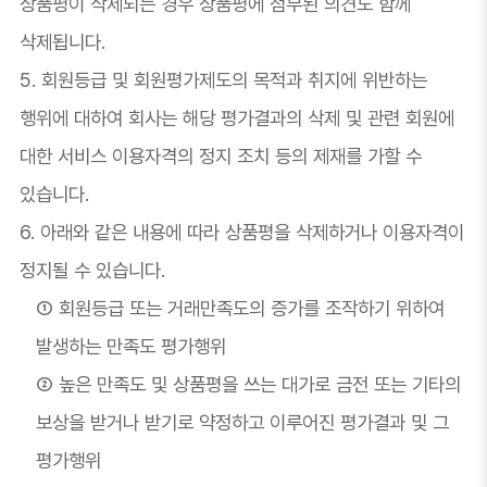
상품평이 삭제되는 경우 상품평에 첨부된 의견도 함께
삭제됩니다.
5. 회원등급 및 회원평가제도의 목적과 취지에 위반하는
행위에 대하여 회사는 해당 평가결과의 삭제 및 관련 회원에
대한 서비스 이용자격의 정지 조치 등의 제재를 가할 수
있습니다.
6. 아래와 같은 내용에 따라 상품평을 삭제하거나 이용자격이
정지될 수 있습니다.
① 회원등급 또는 거래만족도의 증가를 조작하기 위하여
발생하는 만족도 평가행위
② 높은 만족도 및 상품평을 쓰는 대가로 금전 또는 기타의
보상을 받거나 받기로 약정하고 이루어진 평가결과 및 그
평가행위