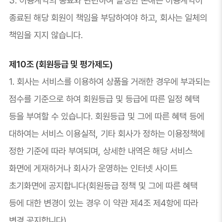
3. 이용계약의 종료와 관련하여 발생한 손해는 이용계약이
종료된 해당 회원이 책임을 부담하여야 하고, 회사는 일체의
책임을 지지 않습니다.
제10조 (회원등급 및 평가제도)
1. 회사는 서비스를 이용하여 상품을 거래한 경우에 부과되는
점수를 기준으로 하여 회원등급 및 등급에 따른 일정 혜택
등을 부여할 수 있습니다. 회원등급 및 그에 따른 혜택 등에
대하여는 서비스 이용실적, 기타 회사가 정하는 이용정책에
정한 기준에 따라 부여되며, 상세한 내역은 해당 서비스
화면에 게재하거나 회사가 운영하는 인터넷 사이트
초기화면에 공지합니다(회원등급 정책 및 그에 따른 혜택
등에 대한 변경이 있는 경우 이 약관 제4조 제4항에 따라
변경 공지합니다).