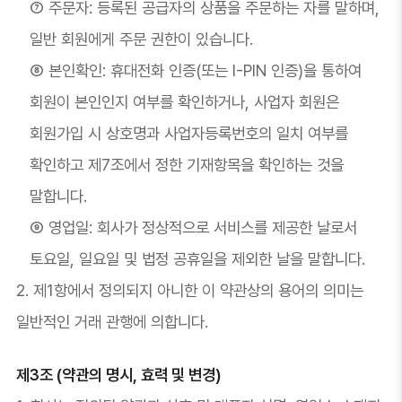
⑦ 주문자: 등록된 공급자의 상품을 주문하는 자를 말하며,
일반 회원에게 주문 권한이 있습니다.
⑧ 본인확인: 휴대전화 인증(또는 I-PIN 인증)을 통하여
회원이 본인인지 여부를 확인하거나, 사업자 회원은
회원가입 시 상호명과 사업자등록번호의 일치 여부를
확인하고 제7조에서 정한 기재항목을 확인하는 것을
말합니다.
⑨ 영업일: 회사가 정상적으로 서비스를 제공한 날로서
토요일, 일요일 및 법정 공휴일을 제외한 날을 말합니다.
2. 제1항에서 정의되지 아니한 이 약관상의 용어의 의미는
일반적인 거래 관행에 의합니다.
제3조 (약관의 명시, 효력 및 변경)