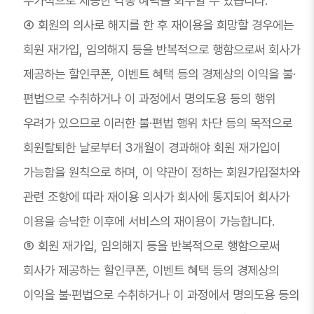
부가적으로 제공한 각종 혜택을 회수할 수 있습니다.
④ 회원의 의사로 해지를 한 후 재이용을 희망할 경우에는
회원 재가입, 임의해지 등을 반복적으로 행함으로써 회사가
제공하는 할인쿠폰, 이벤트 혜택 등의 경제상의 이익을 불·
편법으로 수취하거나 이 과정에서 명의도용 등의 행위
우려가 있으므로 이러한 불·편법 행위 차단 등의 목적으로
회원탈퇴한 날로부터 3개월이 경과해야 회원 재가입이
가능함을 원칙으로 하며, 이 약관이 정하는 회원가입절차와
관련 조항에 따라 재이용 의사가 회사에 통지되어 회사가
이용을 승낙한 이후에 서비스의 재이용이 가능합니다.
⑤ 회원 재가입, 임의해지 등을 반복적으로 행함으로써
회사가 제공하는 할인쿠폰, 이벤트 혜택 등의 경제상의
이익을 불·편법으로 수취하거나 이 과정에서 명의도용 등의