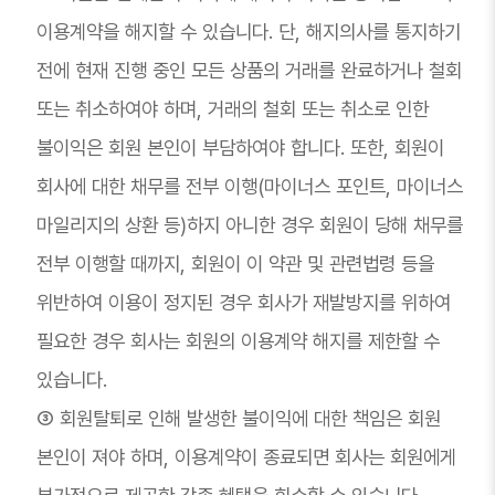
이용계약을 해지할 수 있습니다. 단, 해지의사를 통지하기
전에 현재 진행 중인 모든 상품의 거래를 완료하거나 철회
또는 취소하여야 하며, 거래의 철회 또는 취소로 인한
불이익은 회원 본인이 부담하여야 합니다. 또한, 회원이
회사에 대한 채무를 전부 이행(마이너스 포인트, 마이너스
마일리지의 상환 등)하지 아니한 경우 회원이 당해 채무를
전부 이행할 때까지, 회원이 이 약관 및 관련법령 등을
위반하여 이용이 정지된 경우 회사가 재발방지를 위하여
필요한 경우 회사는 회원의 이용계약 해지를 제한할 수
있습니다.
③ 회원탈퇴로 인해 발생한 불이익에 대한 책임은 회원
본인이 져야 하며, 이용계약이 종료되면 회사는 회원에게