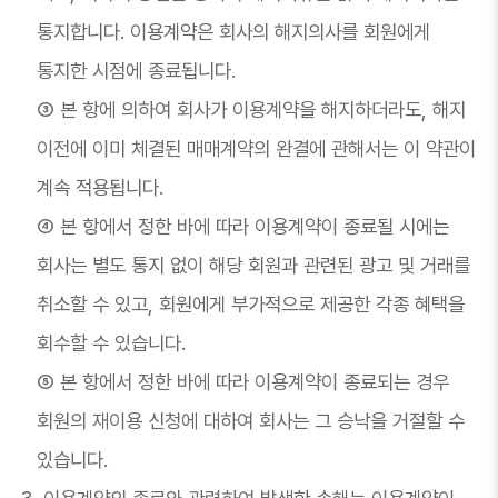
통지합니다. 이용계약은 회사의 해지의사를 회원에게
통지한 시점에 종료됩니다.
③ 본 항에 의하여 회사가 이용계약을 해지하더라도, 해지
이전에 이미 체결된 매매계약의 완결에 관해서는 이 약관이
계속 적용됩니다.
④ 본 항에서 정한 바에 따라 이용계약이 종료될 시에는
회사는 별도 통지 없이 해당 회원과 관련된 광고 및 거래를
취소할 수 있고, 회원에게 부가적으로 제공한 각종 혜택을
회수할 수 있습니다.
⑤ 본 항에서 정한 바에 따라 이용계약이 종료되는 경우
회원의 재이용 신청에 대하여 회사는 그 승낙을 거절할 수
있습니다.