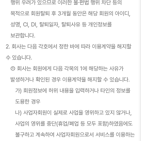
행위 우려가 있으므로 이러한 불·편법 행위 차단 등의
목적으로 회원탈퇴 후 3개월 동안은 해당 회원의 아이디,
성명, CI, DI, 탈퇴일자, 탈퇴사유 등 개인정보를
보관합니다.
2. 회사는 다음 각호에서 정한 바에 따라 이용계약을 해지할
수 있습니다.
① 회사는 회원에게 다음 각목의 1에 해당하는 사유가
발생하거나 확인된 경우 이용계약을 해지할 수 있습니다.
가) 회원정보에 허위 내용을 입력하거나 타인의 정보를
도용한 경우
나) 사업자회원이 실제로 사업을 영위하고 있지 않거나,
사업의 영위를 중단(휴업/폐업 등 모두 포함)하였음에도
불구하고 계속하여 사업자회원으로서 서비스를 이용하는