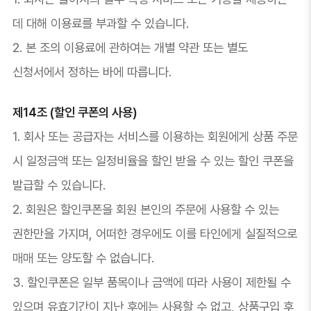
데 대해 이용료를 부과할 수 있습니다.
2. 본 조의 이용료에 관하여는 개별 약관 또는 별도
신청서에서 정하는 바에 따릅니다.
제14조 (할인 쿠폰의 사용)
1. 회사 또는 공급자는 서비스를 이용하는 회원에게 상품 주문
시 일정금액 또는 일정비율을 할인 받을 수 있는 할인 쿠폰을
발급할 수 있습니다.
2. 회원은 할인쿠폰을 회원 본인의 주문에 사용할 수 있는
권한만을 가지며, 어떠한 경우에도 이를 타인에게 실질적으로
매매 또는 양도할 수 없습니다.
3. 할인쿠폰은 일부 품목이나 금액에 따라 사용이 제한될 수
있으며 유효기간이 지난 후에는 사용할 수 없고, 상품구입 후