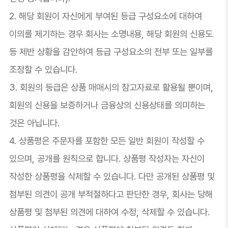
2. 해당 회원이 자신에게 부여된 등급 구성요소에 대하여
이의를 제기하는 경우 회사는 소명내용, 해당 회원의 신용도
등 제반 상황을 감안하여 등급 구성요소의 전부 또는 일부를
조정할 수 있습니다.
3. 회원의 등급은 상품 매매시의 참고자료로 활용될 뿐이며,
회원의 신용을 보증하거나 금융상의 신용상태를 의미하는
것은 아닙니다.
4. 상품평은 주문자를 포함한 모든 일반 회원이 작성할 수
있으며, 공개를 원칙으로 합니다. 상품평 작성자는 자신이
작성한 상품평을 삭제할 수 있습니다. 다만 공개된 상품평 및
첨부된 의견이 공개 부적절하다고 판단한 경우, 회사는 당해
상품평 및 첨부된 의견에 대하여 수정, 삭제할 수 있습니다.