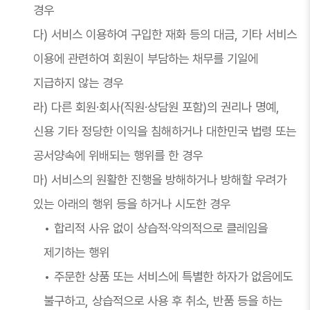
경우
다) 서비스 이용하여 구입한 재화 등의 대금, 기타 서비스
이용에 관련하여 회원이 부담하는 채무를 기일에
지급하지 않는 경우
라) 다른 회원·회사(직원·상담원 포함)의 권리나 명예,
신용 기타 정당한 이익을 침해하거나 대한민국 법령 또는
공서양속에 위배되는 행위를 한 경우
마) 서비스의 원활한 진행을 방해하거나 방해할 우려가
있는 아래의 행위 등을 하거나 시도한 경우
• 합리적 사유 없이 상습적·악의적으로 클레임을
제기하는 행위
• 주문한 상품 또는 서비스에 특별한 하자가 없음에도
불구하고, 상습적으로 사용 후 취소, 반품 등을 하는