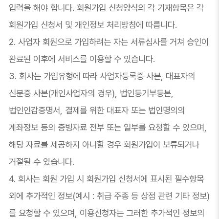
입력을 해야 합니다. 회원가입 신청양식의 각 기재항목은 각
회원가입 신청서 및 개인정보 처리방침에 따릅니다.
2. 사업자 회원으로 가입하려는 자는 서류심사를 거쳐 승인이
완료된 이후에 서비스를 이용할 수 있습니다.
3. 회사는 가입유형에 따라 사업자등록증 사본, 대표자의
신분증 사본(개인사업자의 경우), 법인등기부등본,
법인인감증명서, 결제를 위한 대표자 또는 법인명의의
계좌정보 등의 증빙자료 전부 또는 일부를 요청할 수 있으며,
해당 자료를 제공하지 아니할 경우 회원가입이 보류되거나
거절될 수 있습니다.
4. 회사는 회원 가입 시 회원가입 신청서에 표시된 필수항목
외에 추가적인 정보(예시 : 취급 주종 등 상점 관련 기타 정보)
를 요청할 수 있으며, 이용신청자는 그러한 추가적인 정보의