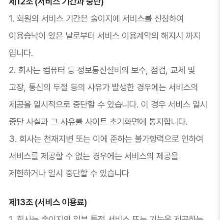
제12조 (서비스 기간과 중단)
1. 회원의 서비스 기간은 술이지에 서비스를 신청하여
이용승낙이 있은 날로부터 서비스 이용계약의 해지시 까지
입니다.
2. 회사는 컴퓨터 등 정보통신설비의 보수, 점검, 교체 및
고장, 통신의 두절 등의 사유가 발생한 경우에는 서비스의
제공을 일시적으로 중단할 수 있습니다. 이 경우 서비스 일시
중단 사실과 그 사유를 사이트 초기화면에 통지합니다.
3. 회사는 천재지변 또는 이에 준하는 불가항력으로 인하여
서비스를 제공할 수 없는 경우에는 서비스의 제공을
제한하거나 일시 중단할 수 있습니다
제13조 (서비스 이용료)
1. 회사는 술이지의 일부 특정 서비스 또는 기능을 제공하는