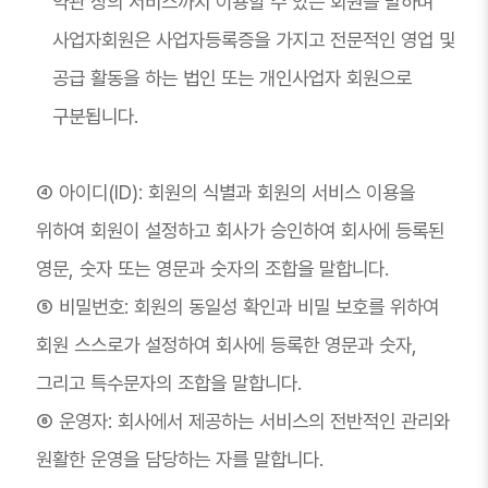
약관 상의 서비스까지 이용할 수 있는 회원을 말하며
사업자회원은 사업자등록증을 가지고 전문적인 영업 및
공급 활동을 하는 법인 또는 개인사업자 회원으로
구분됩니다.
④ 아이디(ID): 회원의 식별과 회원의 서비스 이용을
위하여 회원이 설정하고 회사가 승인하여 회사에 등록된
영문, 숫자 또는 영문과 숫자의 조합을 말합니다.
⑤ 비밀번호: 회원의 동일성 확인과 비밀 보호를 위하여
회원 스스로가 설정하여 회사에 등록한 영문과 숫자,
그리고 특수문자의 조합을 말합니다.
⑥ 운영자: 회사에서 제공하는 서비스의 전반적인 관리와
원활한 운영을 담당하는 자를 말합니다.