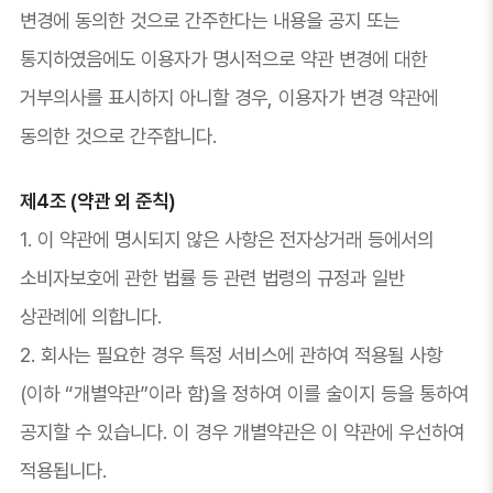
변경에 동의한 것으로 간주한다는 내용을 공지 또는
통지하였음에도 이용자가 명시적으로 약관 변경에 대한
거부의사를 표시하지 아니할 경우, 이용자가 변경 약관에
동의한 것으로 간주합니다.
제4조 (약관 외 준칙)
1. 이 약관에 명시되지 않은 사항은 전자상거래 등에서의
소비자보호에 관한 법률 등 관련 법령의 규정과 일반
상관례에 의합니다.
2. 회사는 필요한 경우 특정 서비스에 관하여 적용될 사항
(이하 “개별약관”이라 함)을 정하여 이를 술이지 등을 통하여
공지할 수 있습니다. 이 경우 개별약관은 이 약관에 우선하여
적용됩니다.