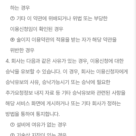
하는 경우
⑦ 기타 이 약관에 위배되거나 위법 또는 부당한
이용신청임이 확인된 경우
⑧ 술이지 이용약관의 적용을 받는 자가 해당 약관을
위반한 경우
4. 회사는 다음과 같은 사유가 있는 경우, 이용신청에 대한
승낙을 유보할 수 있습니다. 이 경우, 회사는 이용신청자에게
승낙유보의 사유, 승낙가능시기 또는 승낙에 필요한
추가요청정보 내지 자료 등 기타 승낙유보와 관련된 사항을
해당 서비스 화면에 게시하거나 또는 기타 회사가 정하는
방법을 통하여 통지합니다.
① 설비에 여유가 없는 경우
② 기술상 지장이 있는 경우