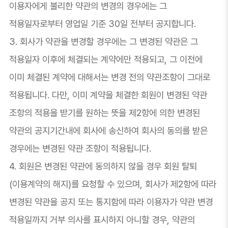
이용자에게 불리한 약관의 변경의 경우에는 그
적용일자로부터 영업일 기준 30일 전부터 공지합니다.
3. 회사가 약관을 변경할 경우에는 그 변경된 약관은 그
적용일자 이후에 체결되는 계약에만 적용되고, 그 이전에
이미 체결된 계약에 대해서는 변경 전의 약관조항이 그대로
적용됩니다. 다만, 이미 계약을 체결한 회원이 변경된 약관
조항의 적용을 받기를 원하는 뜻을 제2항에 의한 변경된
약관의 공지기간내에 회사에 송신하여 회사의 동의를 받은
경우에는 변경된 약관 조항이 적용됩니다.
4. 회원은 변경된 약관에 동의하지 않을 경우 회원 탈퇴
(이용계약의 해지)를 요청할 수 있으며, 회사가 제2항에 따라
변경된 약관을 공지 또는 통지함에 따라 이용자가 약관 변경
적용일까지 거부 의사를 표시하지 아니할 경우, 약관의