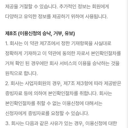
제공을 거절할 수 있습니다. 추가적인 정보는 회원에게
다양하고 유익한 정보를 제공하기 위하여 사용됩니다.
제8조 (이용신청의 승낙, 거부, 유보)
1. 회사는 이 약관 제7조에서 정한 기재항목을 사실대로
정확하게 기재하고 이 약관에 동의한 자로서 본인확인절차를
거쳐 확인 된 경우에만 회사 서비스의 이용을 승낙하는 것을
원칙으로 합니다.
2. 회사는 사업자회원의 경우, 제7조 제3항에 따라 제공받은
증빙자료 등에 의하여 본인확인절차를 취합니다. 회사는
본인확인절차를 취할 수 없는 이용신청에 대해서는
신청자에게 증빙자료를 요청할 수 있습니다.
3. 회사는 다음과 같은 사유가 있는 경우, 이용신청에 대한