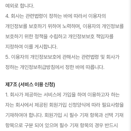
예외로 합니다.
4. 회사는 관련법령이 정하는 바에 따라서 이용자의
개인정보를 보호하기 위하여 노력하며, 이용자의 개인정보를
보호하기 위한 정책을 수립하고 개인정보보호 책임자를
지정하여 이를 게시합니다.
5. 이용자의 개인정보보호에 관해서는 관련법령 및 회사가
정하는 개인정보취급방침에서 정한 바에 따릅니다.
제7조 (서비스 이용 신청)
1. 회사가 제공하는 서비스에 가입을 하여 이용하고자 하는
자는 회사에서 제공된 회원가입 신청양식에 따라 필요사항을
기재하여야 합니다. 회원가입 시 필수 기재 항목과 선택 기재
항목으로 구분 되어 있으며 필수 기재 항목의 경우 반드시