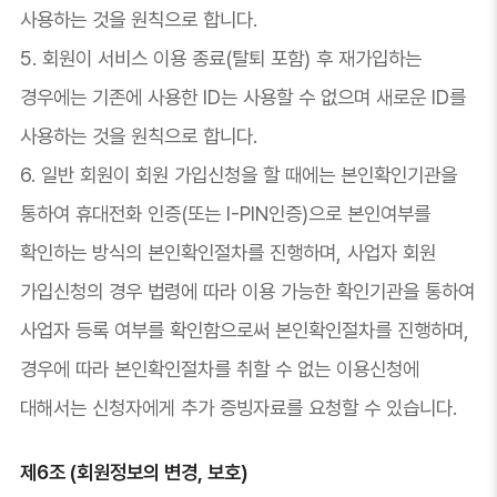
사용하는 것을 원칙으로 합니다.
5. 회원이 서비스 이용 종료(탈퇴 포함) 후 재가입하는
경우에는 기존에 사용한 ID는 사용할 수 없으며 새로운 ID를
사용하는 것을 원칙으로 합니다.
6. 일반 회원이 회원 가입신청을 할 때에는 본인확인기관을
통하여 휴대전화 인증(또는 I-PIN인증)으로 본인여부를
확인하는 방식의 본인확인절차를 진행하며, 사업자 회원
가입신청의 경우 법령에 따라 이용 가능한 확인기관을 통하여
사업자 등록 여부를 확인함으로써 본인확인절차를 진행하며,
경우에 따라 본인확인절차를 취할 수 없는 이용신청에
대해서는 신청자에게 추가 증빙자료를 요청할 수 있습니다.
제6조 (회원정보의 변경, 보호)