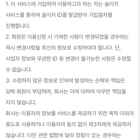
1. 이 서비스에 가입하여 이용하고자 하는 자는 술이지
서비스를 통하여 술이지 ID를 발급받아 가입절차를
진행합니다.
2. 회원은 이용신청 시 기재한 사항이 변경되었을 경우에는
즉시 변경사항을 최신의 정보로 수정하여야 합니다. 단,
사업자 정보와 무관한 ID 등 변경이 불가능한 사항은 수정할
수 없습니다.
3. 수정하지 않은 정보로 인하여 발생하는 손해와 책임은
당해 회원이 부담하며, 회사는 이에 대하여 아무런 책임을
지지 않습니다.
회사는 이용자의 정보를 서비스를 제공하기 위한 목적 이외의
용도로 사용하거나 이용자의 동의 없이 제3자에게 제공하지
않습니다. 다만 관련 법령에 달리 정함이 있는 경우에는