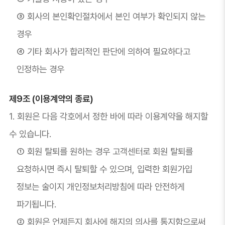
③ 회사의 본인확인절차에서 본인 여부가 확인되지 않는
경우
④ 기타 회사가 합리적인 판단에 의하여 필요하다고
인정하는 경우
제9조 (이용계약의 종료)
1. 회원은 다음 각호에서 정한 바에 따라 이용계약을 해지할
수 있습니다.
① 회원 탈퇴를 원하는 경우 고객센터로 회원 탈퇴를
요청하시면 즉시 탈퇴할 수 있으며, 입력한 회원가입
정보는 술이지 개인정보처리방침에 따라 안전하게
파기됩니다.
② 회원은 언제든지 회사에 해지의 의사를 통지함으로써