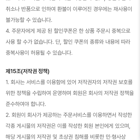
취소나 반품으로 인하여 환불이 이루어진 경우에는 재사용이
불가능할 수 있습니다.
4. 주문자에게 제공 된 할인쿠폰은 한 상품 주문시 중복으로
사용 할 수가 없습니다. 단, 할인 쿠폰의 종류와 내용에 따라
중복사용이 허용될 수 있습니다.
제15조(저작권 정책)
1. 회사는 서비스를 이용함에 있어 저작권자의 저작권 보호를
위한 정책을 수립하여 운영하며 회원은 회사의 저작권 정책을
준수하여야 합니다.
2. 회원이 회사가 제공하는 주문서비스를 이용하면서 작성한
각종 게시물의 저작권은 이를 작성한 회원 본인에게 있으며,
해당 게시물의 저작권 및 초상권 침해를 비롯한 민·형사상