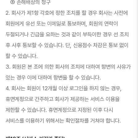
⑤ 손해배상의 청구
2. 회사가 제1항 각호에 정한 조치를 할 경우 회사는 사전에
회원에게 유선 또는 이메일로 통보하며, 회원의 연락이
두절되거나 긴급을 요하는 것과 같이 부득이한 경우 선 조치
후 사후 통보할 수 있습니다. 단, 신용점수 차감은 통보 없이
할 수 있습니다.
3. 회원은 본 조에 의한 회사의 조치에 대하여 항변의 사유가
있는 경우 이에 대하여 항변을 할 수 있습니다.
4. 회사는 회원이 12개월 이상 로그인을 하지 않는 경우,
휴면계정으로 간주하고 회사가 제공하는 서비스 이용을
제한할 수 있습니다. 휴면계정으로 지정된 이후 다시
서비스를 이용하기 위해서는 확인절차를 거쳐야 합니다.