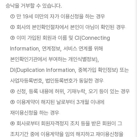
승낙을 거부할 수 있습니다.
① 만 19세 미만의 자가 이용신청을 하는 경우
② 회사의 본인확인절차에서 본인이 아님이 확인된 경우
③ 이미 가입된 회원과 이름 및 CI(Connecting
Information, 연계정보, 서비스 연계를 위해
본인확인기관에서 부여하는 개인식별정보),
DI(Duplication Information, 중복가입 확인정보) 또는
사업자등록번호, 법인등록번호가 동일한 경우
④ 신청, 등록 내용에 허위, 기재누락, 오기 등이 있는 경우
⑤ 이용계약이 해지된 날로부터 3개월 이내에
재이용신청을 하는 경우
⑥ 회사로부터 회원자격정지 조치 등을 받은 회원이 그
조치기간 중에 이용계약을 임의 해지하고 재이용신청을