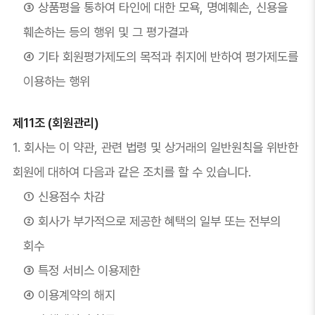
③ 상품평을 통하여 타인에 대한 모욕, 명예훼손, 신용을
훼손하는 등의 행위 및 그 평가결과
④ 기타 회원평가제도의 목적과 취지에 반하여 평가제도를
이용하는 행위
제11조 (회원관리)
1. 회사는 이 약관, 관련 법령 및 상거래의 일반원칙을 위반한
회원에 대하여 다음과 같은 조치를 할 수 있습니다.
① 신용점수 차감
② 회사가 부가적으로 제공한 혜택의 일부 또는 전부의
회수
③ 특정 서비스 이용제한
④ 이용계약의 해지