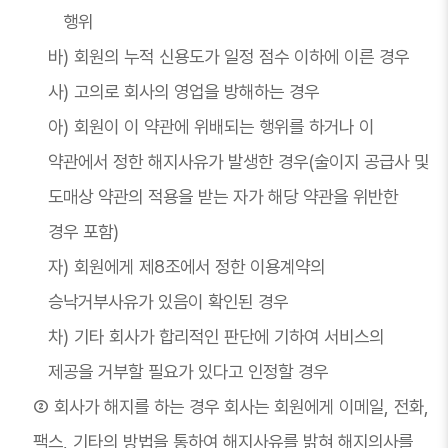
행위
바) 회원의 누적 신용도가 일정 점수 이하에 이른 경우
사) 고의로 회사의 영업을 방해하는 경우
아) 회원이 이 약관에 위배되는 행위를 하거나 이
약관에서 정한 해지사유가 발생한 경우(술이지 공급사 및
도매상 약관의 적용을 받는 자가 해당 약관을 위반한
경우 포함)
자) 회원에게 제8조에서 정한 이용계약의
승낙거부사유가 있음이 확인된 경우
차) 기타 회사가 합리적인 판단에 기하여 서비스의
제공을 거부할 필요가 있다고 인정할 경우
② 회사가 해지를 하는 경우 회사는 회원에게 이메일, 전화,
팩스, 기타의 방법을 통하여 해지사유를 밝혀 해지의사를