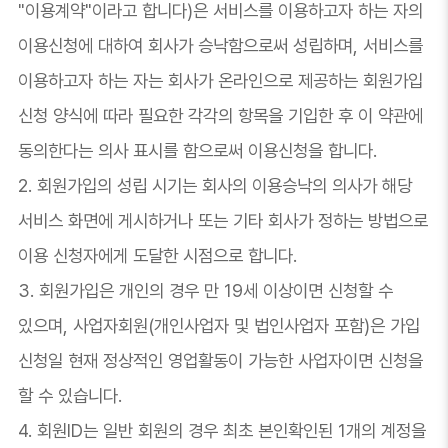
"이용계약"이라고 합니다)은 서비스를 이용하고자 하는 자의
이용신청에 대하여 회사가 승낙함으로써 성립하며, 서비스를
이용하고자 하는 자는 회사가 온라인으로 제공하는 회원가입
신청 양식에 따라 필요한 각각의 항목을 기입한 후 이 약관에
동의한다는 의사 표시를 함으로써 이용신청을 합니다.
2. 회원가입의 성립 시기는 회사의 이용승낙의 의사가 해당
서비스 화면에 게시하거나 또는 기타 회사가 정하는 방법으로
이용 신청자에게 도달한 시점으로 합니다.
3. 회원가입은 개인의 경우 만 19세 이상이면 신청할 수
있으며, 사업자회원(개인사업자 및 법인사업자 포함)은 가입
신청일 현재 정상적인 영업활동이 가능한 사업자이면 신청을
할 수 있습니다.
4. 회원ID는 일반 회원의 경우 최초 본인확인된 1개의 계정을