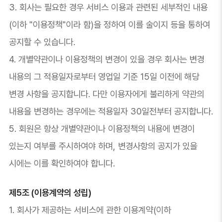
3. 회사는 필요한 경우 서비스 이용과 관련된 세부적인 내용
(이하 "이용정책"이라 함)을 정하여 이를 술이지 등을 통하여
공지할 수 있습니다.
4. 개별약관이나 이용정책의 변경이 있을 경우 회사는 변경
내용의 그 적용일자로부터 영업일 기준 15일 이전에 해당
변경 사항을 공지합니다. 다만 이용자에게 불리하게 약관의
내용을 변경하는 경우에는 적용일자 30일전부터 공지합니다.
5. 회원은 항상 개별약관이나 이용정책의 내용에 변경이
있는지 여부를 주시하여야 하며, 변경사항의 공지가 있을
시에는 이를 확인하여야 합니다.
제5조 (이용계약의 성립)
1. 회사가 제공하는 서비스에 관한 이용계약(이하