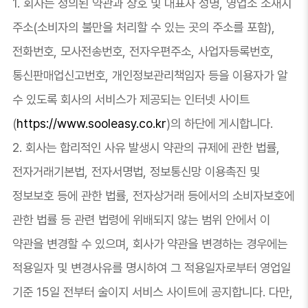
1. 회사는 정의된 약관과 상호 및 대표자 성명, 영업소 소재지
주소(소비자의 불만을 처리할 수 있는 곳의 주소를 포함),
전화번호, 모사전송번호, 전자우편주소, 사업자등록번호,
통신판매업신고번호, 개인정보관리책임자 등을 이용자가 알
수 있도록 회사의 서비스가 제공되는 인터넷 사이트
(
https://www.sooleasy.co.kr
)의 하단에 게시합니다.
2. 회사는 합리적인 사유 발생시 약관의 규제에 관한 법률,
전자거래기본법, 전자서명법, 정보통신망 이용촉진 및
정보보호 등에 관한 법률, 전자상거래 등에서의 소비자보호에
관한 법률 등 관련 법령에 위배되지 않는 범위 안에서 이
약관을 변경할 수 있으며, 회사가 약관을 변경하는 경우에는
적용일자 및 변경사유를 명시하여 그 적용일자로부터 영업일
기준 15일 전부터 술이지 서비스 사이트에 공지합니다. 다만,