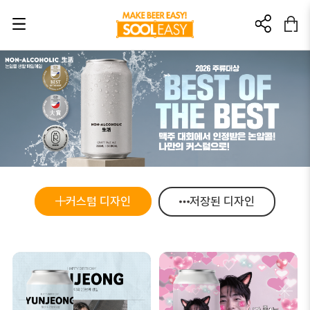
초대링크? 이렇게 활용해 보세요!
이 링크를 친구에게 추천해보세요.
이 링크를 통해 가입/구매 발생 시
소정의 소개 포인트를 드립니다.
🎁가입: 3,000포인트
🎁첫 구매: 5,000포인트
커스텀 디자인
저장된 디자인
가입 : 부정행위방지를 위해 본인인증 후 포인트가 지급됩니다.
술이지
첫구매 : 부정행위방지를 위해 상품배송완료 후 포인트가 지급됩니다.